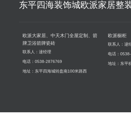
东平四海装饰城欧派家居整
欧派大家居、中天木门全屋定制、箭
欧派橱柜
牌卫浴箭牌瓷砖
联系人：逯
联系人：逯经理
电话：0538-
电话：0538-2876769
地址：东平
地址：东平四海城转盘南100米路西