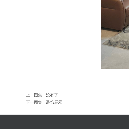
上一图集：没有了
下一图集：
装饰展示