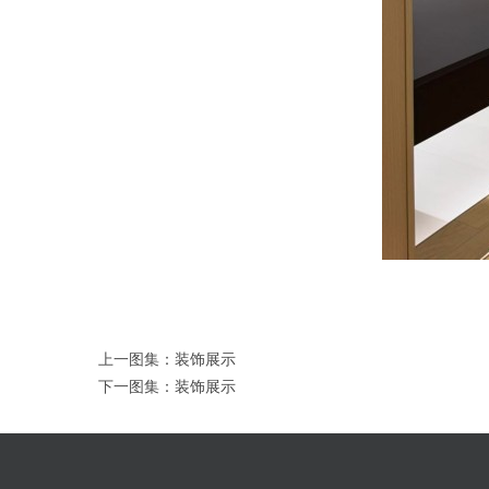
上一图集：
装饰展示
下一图集：
装饰展示