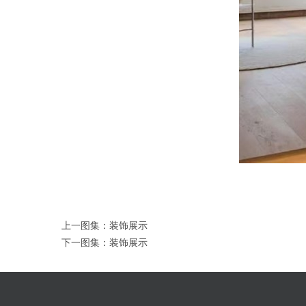
上一图集：
装饰展示
下一图集：
装饰展示