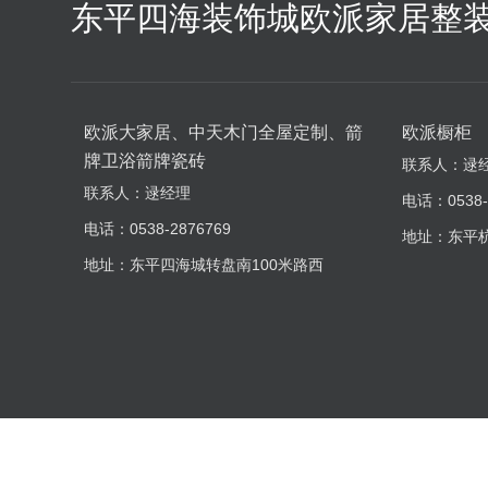
东平四海装饰城欧派家居整
欧派大家居、中天木门全屋定制、箭
欧派橱柜
牌卫浴箭牌瓷砖
联系人：逯
联系人：逯经理
电话：0538-
电话：0538-2876769
地址：东平
地址：东平四海城转盘南100米路西