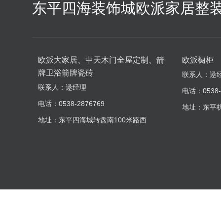
东平四海装饰城欧派家居整
欧派大家居、中天木门全屋定制、箭
欧派橱柜
牌卫浴箭牌瓷砖
联系人：逯
联系人：逯经理
电话：0538-
电话：0538-2876769
地址：东平
地址：东平四海城转盘南100米路西