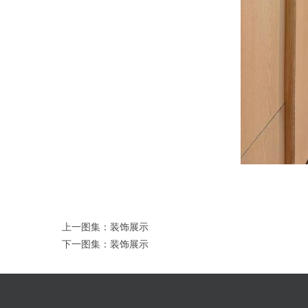
上一图集：
装饰展示
下一图集：
装饰展示